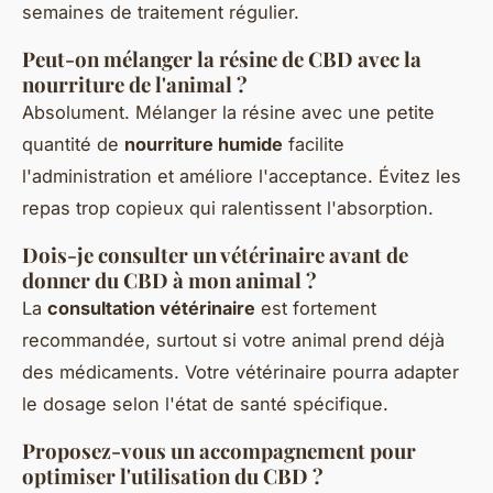
semaines de traitement régulier.
Peut-on mélanger la résine de CBD avec la
nourriture de l'animal ?
Absolument. Mélanger la résine avec une petite
quantité de
nourriture humide
facilite
l'administration et améliore l'acceptance. Évitez les
repas trop copieux qui ralentissent l'absorption.
Dois-je consulter un vétérinaire avant de
donner du CBD à mon animal ?
La
consultation vétérinaire
est fortement
recommandée, surtout si votre animal prend déjà
des médicaments. Votre vétérinaire pourra adapter
le dosage selon l'état de santé spécifique.
Proposez-vous un accompagnement pour
optimiser l'utilisation du CBD ?