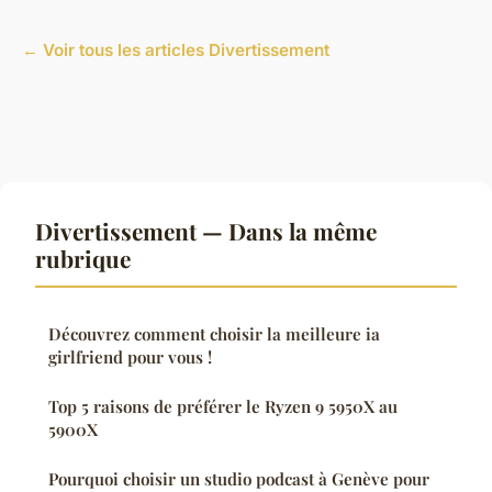
← Voir tous les articles Divertissement
Divertissement — Dans la même
rubrique
Découvrez comment choisir la meilleure ia
girlfriend pour vous !
Top 5 raisons de préférer le Ryzen 9 5950X au
5900X
Pourquoi choisir un studio podcast à Genève pour