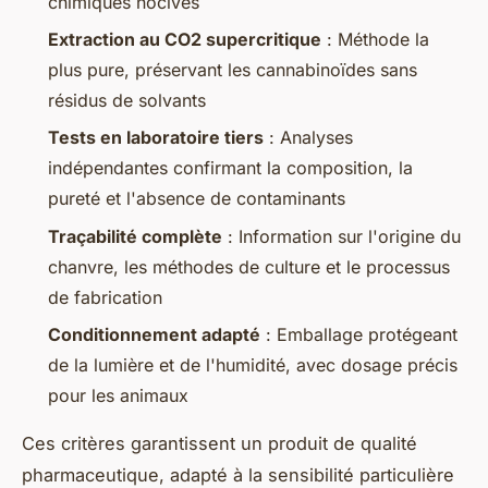
chimiques nocives
Extraction au CO2 supercritique
: Méthode la
plus pure, préservant les cannabinoïdes sans
résidus de solvants
Tests en laboratoire tiers
: Analyses
indépendantes confirmant la composition, la
pureté et l'absence de contaminants
Traçabilité complète
: Information sur l'origine du
chanvre, les méthodes de culture et le processus
de fabrication
Conditionnement adapté
: Emballage protégeant
de la lumière et de l'humidité, avec dosage précis
pour les animaux
Ces critères garantissent un produit de qualité
pharmaceutique, adapté à la sensibilité particulière