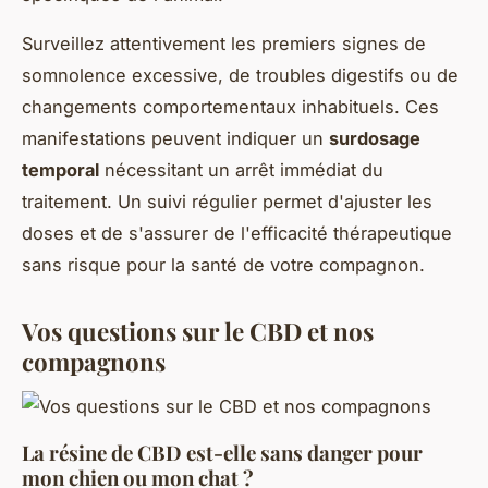
Surveillez attentivement les premiers signes de
somnolence excessive, de troubles digestifs ou de
changements comportementaux inhabituels. Ces
manifestations peuvent indiquer un
surdosage
temporal
nécessitant un arrêt immédiat du
traitement. Un suivi régulier permet d'ajuster les
doses et de s'assurer de l'efficacité thérapeutique
sans risque pour la santé de votre compagnon.
Vos questions sur le CBD et nos
compagnons
La résine de CBD est-elle sans danger pour
mon chien ou mon chat ?