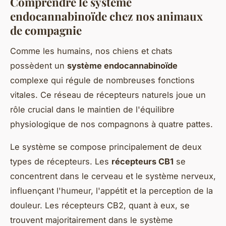
Comprendre le système
endocannabinoïde chez nos animaux
de compagnie
Comme les humains, nos chiens et chats
possèdent un
système endocannabinoïde
complexe qui régule de nombreuses fonctions
vitales. Ce réseau de récepteurs naturels joue un
rôle crucial dans le maintien de l'équilibre
physiologique de nos compagnons à quatre pattes.
Le système se compose principalement de deux
types de récepteurs. Les
récepteurs CB1
se
concentrent dans le cerveau et le système nerveux,
influençant l'humeur, l'appétit et la perception de la
douleur. Les récepteurs CB2, quant à eux, se
trouvent majoritairement dans le système