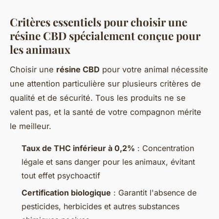
Critères essentiels pour choisir une
résine CBD spécialement conçue pour
les animaux
Choisir une
résine CBD
pour votre animal nécessite
une attention particulière sur plusieurs critères de
qualité et de sécurité. Tous les produits ne se
valent pas, et la santé de votre compagnon mérite
le meilleur.
Taux de THC inférieur à 0,2%
: Concentration
légale et sans danger pour les animaux, évitant
tout effet psychoactif
Certification biologique
: Garantit l'absence de
pesticides, herbicides et autres substances