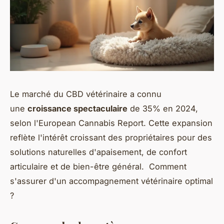
Le marché du CBD vétérinaire a connu
une
croissance spectaculaire
de 35% en 2024,
selon l'European Cannabis Report. Cette expansion
reflète l'intérêt croissant des propriétaires pour des
solutions naturelles d'apaisement, de confort
articulaire et de bien-être général. Comment
s'assurer d'un accompagnement vétérinaire optimal
?