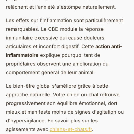
relâchent et l'anxiété s'estompe naturellement.
Les effets sur l'inflammation sont particulièrement
remarquables. Le CBD module la réponse
immunitaire excessive qui cause douleurs
articulaires et inconfort digestif. Cette
action anti-
inflammatoire
explique pourquoi tant de
propriétaires observent une amélioration du
comportement général de leur animal.
Le bien-être global s'améliore grâce à cette
approche naturelle. Votre chien ou chat retrouve
progressivement son équilibre émotionnel, dort
mieux et manifeste moins de signes d'agitation ou
d'hypervigilance. En savoir plus sur les
agissements avec
chiens-et-chats.fr
.