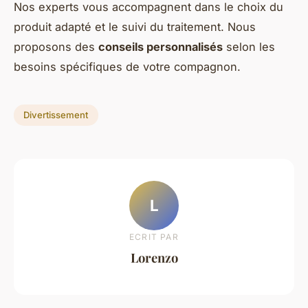
Nos experts vous accompagnent dans le choix du
produit adapté et le suivi du traitement. Nous
proposons des
conseils personnalisés
selon les
besoins spécifiques de votre compagnon.
Divertissement
L
ECRIT PAR
Lorenzo