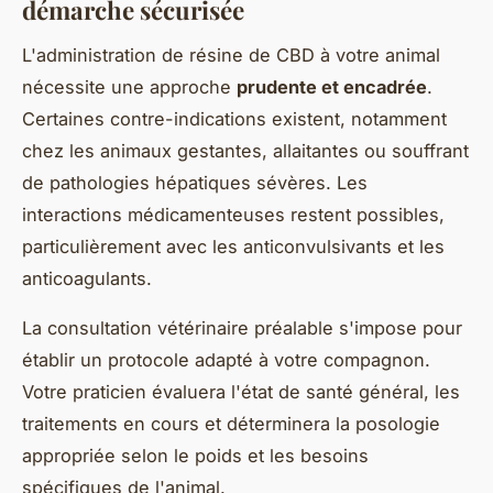
démarche sécurisée
L'administration de résine de CBD à votre animal
nécessite une approche
prudente et encadrée
.
Certaines contre-indications existent, notamment
chez les animaux gestantes, allaitantes ou souffrant
de pathologies hépatiques sévères. Les
interactions médicamenteuses restent possibles,
particulièrement avec les anticonvulsivants et les
anticoagulants.
La consultation vétérinaire préalable s'impose pour
établir un protocole adapté à votre compagnon.
Votre praticien évaluera l'état de santé général, les
traitements en cours et déterminera la posologie
appropriée selon le poids et les besoins
spécifiques de l'animal.