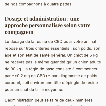
de nos compagnons à quatre pattes.
Dosage et administration : une
approche personnalisée selon votre
compagnon
Le dosage de la résine de CBD pour votre animal
repose sur trois critères essentiels : son poids, son
âge et son état de santé général. Un chiot de 5 kg
ne recevra pas la même quantité qu'un chien adulte
de 30 kg. La règle de base consiste à commencer
par **0,2 mg de CBD** par kilogramme de poids
corporel, soit environ une tête d'épingle de résine
pour un chat de taille moyenne.
L'administration peut se faire de deux manières