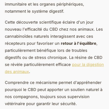
immunitaire et les organes périphériques,
notamment le système digestif.
Cette découverte scientifique éclaire d'un jour
nouveau l'efficacité du CBD chez nos animaux. Les
cannabinoïdes naturels interagissent avec ces
récepteurs pour favoriser un
retour à l'équilibre
,
particulièrement bénéfique lors de troubles
digestifs ou de stress chronique. La résine de CBD
se révèle particulièrement efficace
pour la digestion
des animaux
.
Comprendre ce mécanisme permet d'appréhender
pourquoi le CBD peut apporter un soutien naturel à
nos compagnons, toujours sous supervision
vétérinaire pour garantir leur sécurité.