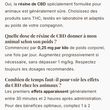
Oui, la
résine de CBD
spécialement formulée pour
animaux est généralement sûre. Choisissez des
produits sans THC, testés en laboratoire et adaptés
au poids de votre compagnon.
Quelle dose de résine de CBD donner à mon
animal selon son poids ?
Commencez par
0,25 mg par kilo
de poids corporel,
une fois par jour. Augmentez progressivement si
nécessaire, sans dépasser 1 mg/kg. Respectez
toujours les dosages recommandés.
Combien de temps faut-il pour voir les effets
du CBD chez les animaux ?
Les premiers
effets apparaissent
généralement
entre 30 minutes et 2 heures après administration.
Pour des bénéfices optimaux, comptez 1 à 2