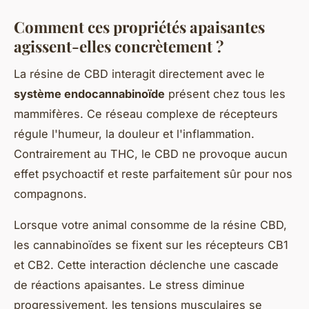
Comment ces propriétés apaisantes
agissent-elles concrètement ?
La résine de CBD interagit directement avec le
système endocannabinoïde
présent chez tous les
mammifères. Ce réseau complexe de récepteurs
régule l'humeur, la douleur et l'inflammation.
Contrairement au THC, le CBD ne provoque aucun
effet psychoactif et reste parfaitement sûr pour nos
compagnons.
Lorsque votre animal consomme de la résine CBD,
les cannabinoïdes se fixent sur les récepteurs CB1
et CB2. Cette interaction déclenche une cascade
de réactions apaisantes. Le stress diminue
progressivement, les tensions musculaires se