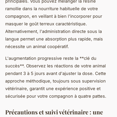
principales. Vous pouvez mélanger la résine
ramollie dans la nourriture habituelle de votre
compagnon, en veillant à bien l'incorporer pour
masquer le goût terreux caractéristique.
Alternativement, l'administration directe sous la
langue permet une absorption plus rapide, mais
nécessite un animal coopératif.
L'augmentation progressive reste la **clé du
succès**. Observez les réactions de votre animal
pendant 3 à 5 jours avant d'ajuster la dose. Cette
approche méthodique, toujours sous supervision
vétérinaire, garantit une expérience positive et
sécurisée pour votre compagnon à quatre pattes.
Précautions et suivi vétérinaire : une