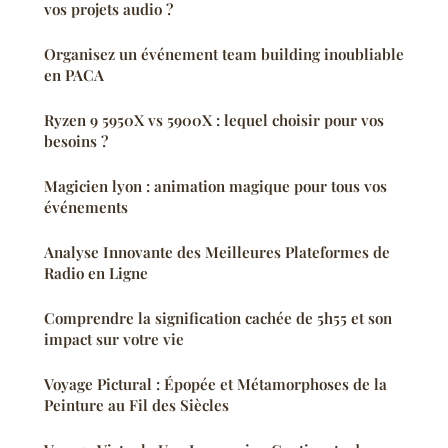
vos projets audio ?
Organisez un événement team building inoubliable
en PACA
Ryzen 9 5950X vs 5900X : lequel choisir pour vos
besoins ?
Magicien lyon : animation magique pour tous vos
événements
Analyse Innovante des Meilleures Plateformes de
Radio en Ligne
Comprendre la signification cachée de 5h55 et son
impact sur votre vie
Voyage Pictural : Épopée et Métamorphoses de la
Peinture au Fil des Siècles