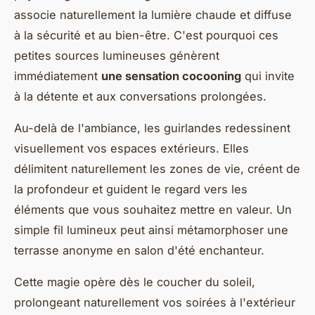
associe naturellement la lumière chaude et diffuse
à la sécurité et au bien-être. C'est pourquoi ces
petites sources lumineuses génèrent
immédiatement
une sensation cocooning
qui invite
à la détente et aux conversations prolongées.
Au-delà de l'ambiance, les guirlandes redessinent
visuellement vos espaces extérieurs. Elles
délimitent naturellement les zones de vie, créent de
la profondeur et guident le regard vers les
éléments que vous souhaitez mettre en valeur. Un
simple fil lumineux peut ainsi métamorphoser une
terrasse anonyme en salon d'été enchanteur.
Cette magie opère dès le coucher du soleil,
prolongeant naturellement vos soirées à l'extérieur