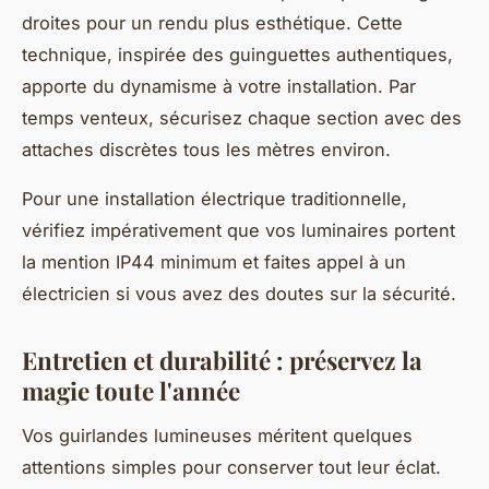
droites pour un rendu plus esthétique. Cette
technique, inspirée des guinguettes authentiques,
apporte du dynamisme à votre installation. Par
temps venteux, sécurisez chaque section avec des
attaches discrètes tous les mètres environ.
Pour une installation électrique traditionnelle,
vérifiez impérativement que vos luminaires portent
la mention IP44 minimum et faites appel à un
électricien si vous avez des doutes sur la sécurité.
Entretien et durabilité : préservez la
magie toute l'année
Vos guirlandes lumineuses méritent quelques
attentions simples pour conserver tout leur éclat.