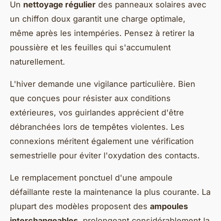
Un
nettoyage régulier
des panneaux solaires avec
un chiffon doux garantit une charge optimale,
même après les intempéries. Pensez à retirer la
poussière et les feuilles qui s'accumulent
naturellement.
L'hiver demande une vigilance particulière. Bien
que conçues pour résister aux conditions
extérieures, vos guirlandes apprécient d'être
débranchées lors de tempêtes violentes. Les
connexions méritent également une vérification
semestrielle pour éviter l'oxydation des contacts.
Le remplacement ponctuel d'une ampoule
défaillante reste la maintenance la plus courante. La
plupart des modèles proposent des
ampoules
interchangeables
, prolongeant considérablement la