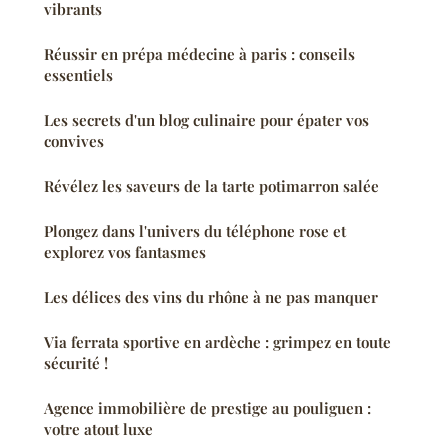
vibrants
Réussir en prépa médecine à paris : conseils
essentiels
Les secrets d'un blog culinaire pour épater vos
convives
Révélez les saveurs de la tarte potimarron salée
Plongez dans l'univers du téléphone rose et
explorez vos fantasmes
Les délices des vins du rhône à ne pas manquer
Via ferrata sportive en ardèche : grimpez en toute
sécurité !
Agence immobilière de prestige au pouliguen :
votre atout luxe