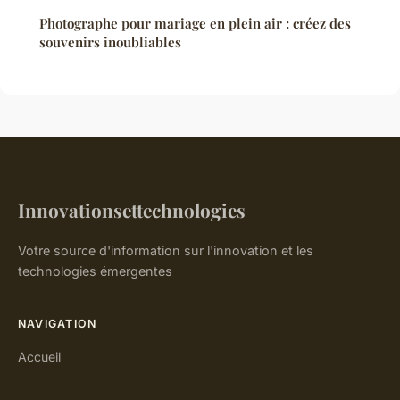
Photographe pour mariage en plein air : créez des
souvenirs inoubliables
Innovationsettechnologies
Votre source d'information sur l'innovation et les
technologies émergentes
NAVIGATION
Accueil