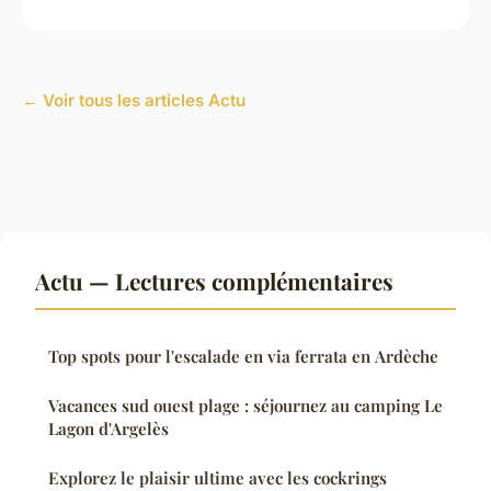
← Voir tous les articles Actu
Actu — Lectures complémentaires
Top spots pour l'escalade en via ferrata en Ardèche
Vacances sud ouest plage : séjournez au camping Le
Lagon d'Argelès
Explorez le plaisir ultime avec les cockrings