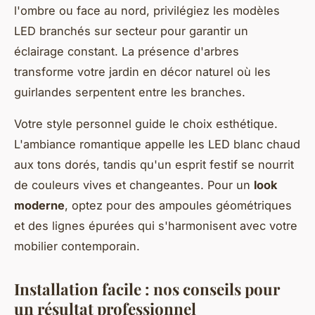
l'ombre ou face au nord, privilégiez les modèles
LED branchés sur secteur pour garantir un
éclairage constant. La présence d'arbres
transforme votre jardin en décor naturel où les
guirlandes serpentent entre les branches.
Votre style personnel guide le choix esthétique.
L'ambiance romantique appelle les LED blanc chaud
aux tons dorés, tandis qu'un esprit festif se nourrit
de couleurs vives et changeantes. Pour un
look
moderne
, optez pour des ampoules géométriques
et des lignes épurées qui s'harmonisent avec votre
mobilier contemporain.
Installation facile : nos conseils pour
un résultat professionnel