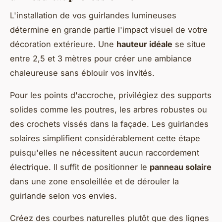
L'installation de vos guirlandes lumineuses
détermine en grande partie l'impact visuel de votre
décoration extérieure. Une
hauteur idéale
se situe
entre 2,5 et 3 mètres pour créer une ambiance
chaleureuse sans éblouir vos invités.
Pour les points d'accroche, privilégiez des supports
solides comme les poutres, les arbres robustes ou
des crochets vissés dans la façade. Les guirlandes
solaires simplifient considérablement cette étape
puisqu'elles ne nécessitent aucun raccordement
électrique. Il suffit de positionner le
panneau solaire
dans une zone ensoleillée et de dérouler la
guirlande selon vos envies.
Créez des courbes naturelles plutôt que des lignes