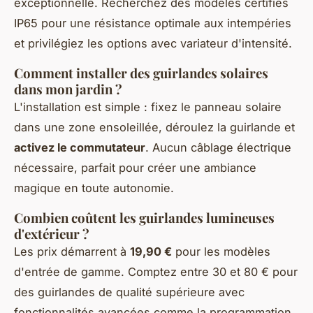
exceptionnelle. Recherchez des modèles certifiés
IP65 pour une résistance optimale aux intempéries
et privilégiez les options avec variateur d'intensité.
Comment installer des guirlandes solaires
dans mon jardin ?
L'installation est simple : fixez le panneau solaire
dans une zone ensoleillée, déroulez la guirlande et
activez le commutateur
. Aucun câblage électrique
nécessaire, parfait pour créer une ambiance
magique en toute autonomie.
Combien coûtent les guirlandes lumineuses
d'extérieur ?
Les prix démarrent à
19,90 €
pour les modèles
d'entrée de gamme. Comptez entre 30 et 80 € pour
des guirlandes de qualité supérieure avec
fonctionnalités avancées comme la programmation