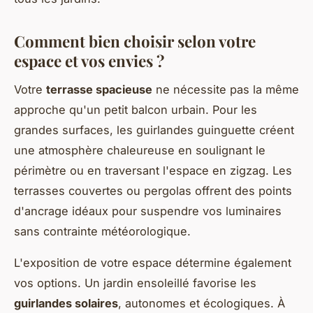
Comment bien choisir selon votre
espace et vos envies ?
Votre
terrasse spacieuse
ne nécessite pas la même
approche qu'un petit balcon urbain. Pour les
grandes surfaces, les guirlandes guinguette créent
une atmosphère chaleureuse en soulignant le
périmètre ou en traversant l'espace en zigzag. Les
terrasses couvertes ou pergolas offrent des points
d'ancrage idéaux pour suspendre vos luminaires
sans contrainte météorologique.
L'exposition de votre espace détermine également
vos options. Un jardin ensoleillé favorise les
guirlandes solaires
, autonomes et écologiques. À