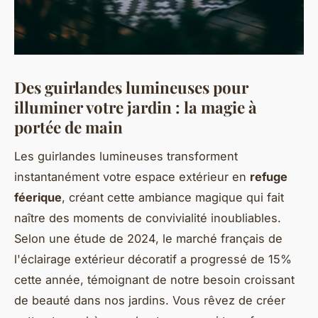
Des guirlandes lumineuses pour
illuminer votre jardin : la magie à
portée de main
Les guirlandes lumineuses transforment
instantanément votre espace extérieur en
refuge
féerique
, créant cette ambiance magique qui fait
naître des moments de convivialité inoubliables.
Selon une étude de 2024, le marché français de
l'éclairage extérieur décoratif a progressé de 15%
cette année, témoignant de notre besoin croissant
de beauté dans nos jardins. Vous rêvez de créer