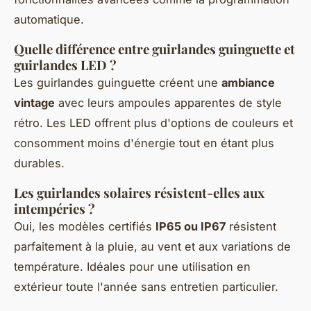
automatique.
Quelle différence entre guirlandes guinguette et
guirlandes LED ?
Les guirlandes guinguette créent une
ambiance
vintage
avec leurs ampoules apparentes de style
rétro. Les LED offrent plus d'options de couleurs et
consomment moins d'énergie tout en étant plus
durables.
Les guirlandes solaires résistent-elles aux
intempéries ?
Oui, les modèles certifiés
IP65 ou IP67
résistent
parfaitement à la pluie, au vent et aux variations de
température. Idéales pour une utilisation en
extérieur toute l'année sans entretien particulier.