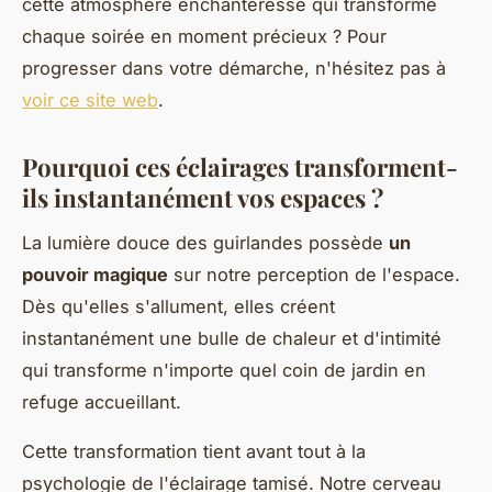
cette atmosphère enchanteresse qui transforme
chaque soirée en moment précieux ? Pour
progresser dans votre démarche, n'hésitez pas à
voir ce site web
.
Pourquoi ces éclairages transforment-
ils instantanément vos espaces ?
La lumière douce des guirlandes possède
un
pouvoir magique
sur notre perception de l'espace.
Dès qu'elles s'allument, elles créent
instantanément une bulle de chaleur et d'intimité
qui transforme n'importe quel coin de jardin en
refuge accueillant.
Cette transformation tient avant tout à la
psychologie de l'éclairage tamisé. Notre cerveau