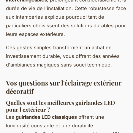
durée de vie de l'installation. Cette robustesse face
aux intempéries explique pourquoi tant de
particuliers choisissent des solutions durables pour
leurs espaces extérieurs.
Ces gestes simples transforment un achat en
investissement durable, vous offrant des années
d'ambiances magiques sans souci technique.
Vos questions sur l'éclairage extérieur
décoratif
Quelles sont les meilleures guirlandes LED
pour l'extérieur ?
Les
guirlandes LED classiques
offrent une
luminosité constante et une durabilité