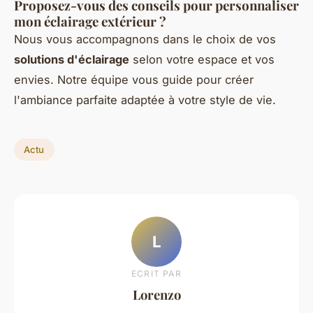
Proposez-vous des conseils pour personnaliser
mon éclairage extérieur ?
Nous vous accompagnons dans le choix de vos
solutions d'éclairage
selon votre espace et vos
envies. Notre équipe vous guide pour créer
l'ambiance parfaite adaptée à votre style de vie.
Actu
L
ECRIT PAR
Lorenzo