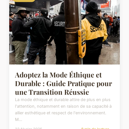
Adoptez la Mode Éthique et
Durable : Guide Pratique pour
une Transition Réussie
La mode éthique et durable attire de plus en plus
l'attention, notamment en raison de sa capacité à
allier esthétique et respect de l'environnement.
M...