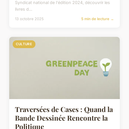
Syndicat national de l'édition 2024, découvrir les
livres d...
13 octobre 2025
5 min de lecture →
CULTURE
Traversées de Cases : Quand la
Bande Dessinée Rencontre la
Politique