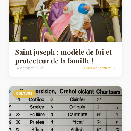
Saint joseph : modèle de foi et
protecteur de la famille !
14 octobre 2025
6 min de lecture →
CULTURE